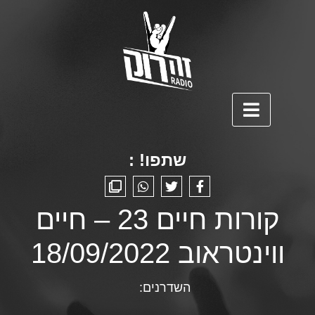
שתפו! :
קורות חיים 23 – חיים
ווינטראוב 18/09/2022
השדרנים: