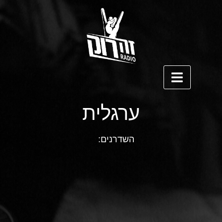
ערגלית
השדרנים: