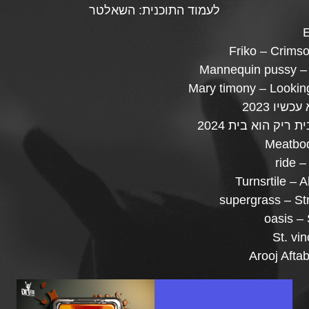
לעמוד התוכנית:
השאלטר