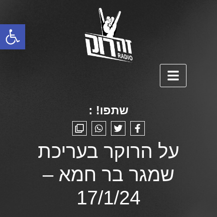
פתח סרגל נגישות
שתפו! :
על הרוקר בעריכת
שמגר בר חמא –
17/1/24