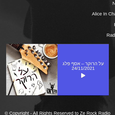
N
Alice In C
Rad
על הרוקר – אסף פלג
24/11/2021
© Copyright - All Rights Reserved to Ze Rock Radio