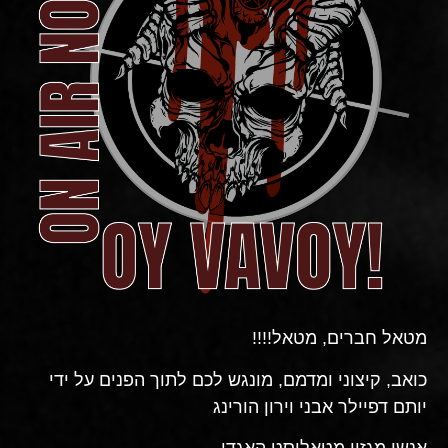
מטאל חברים, מטאל!!!!
כואב, קיצוני ומדמם, מונגש לכם לתוך הפנים על ידי
יותם דפיילר אבני וירון הורינג