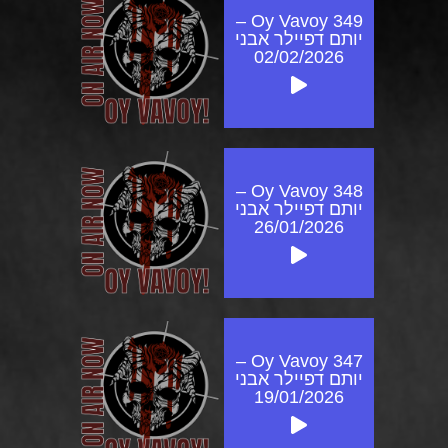
Oy Vavoy 349 –
יותם דפיילר אבני
02/02/2026
Oy Vavoy 348 –
יותם דפיילר אבני
26/01/2026
Oy Vavoy 347 –
יותם דפיילר אבני
19/01/2026