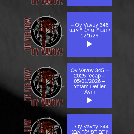
Oy Vavoy 346 –
יותם "דפיילר" אבני
12/1/26
Oy Vavoy 345 –
2025 recap –
05/01/2026 –
Yotam Defiler
Avni
Oy Vavoy 344 –
יותם דפיילר אבני