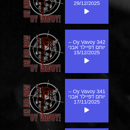
29/12/2025
Oy Vavoy 342 –
יותם דפיילר אבני
15/12/2025
Oy Vavoy 341 –
יותם דפיילר אבני
17/11/2025