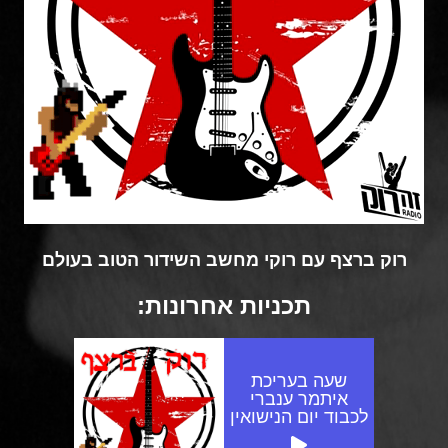
רוק ברצף עם רוקי מחשב השידור הטוב בעולם
תכניות אחרונות:
שעה בעריכת
איתמר ענברי
לכבוד יום הנישואין