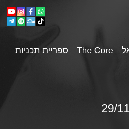
ל
The Core
ספריית תכניות