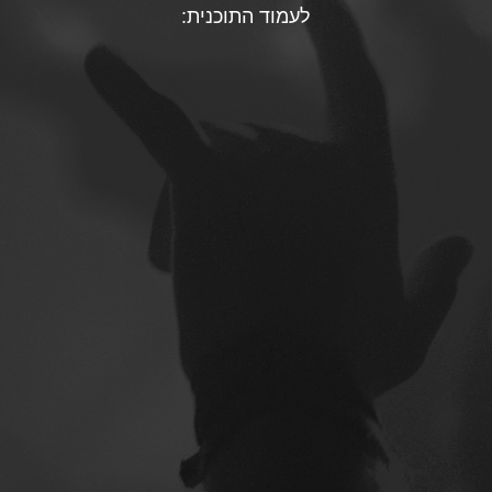
לעמוד התוכנית: