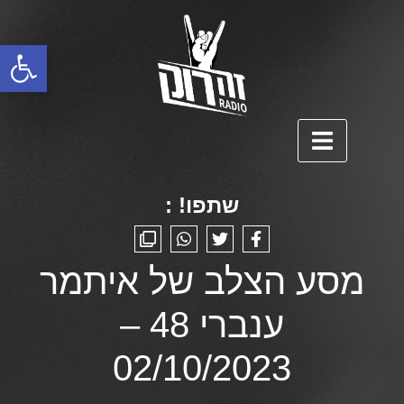
פתח סרגל נגישות
שתפו! :
מסע הצלב של איתמר
ענברי 48 –
02/10/2023