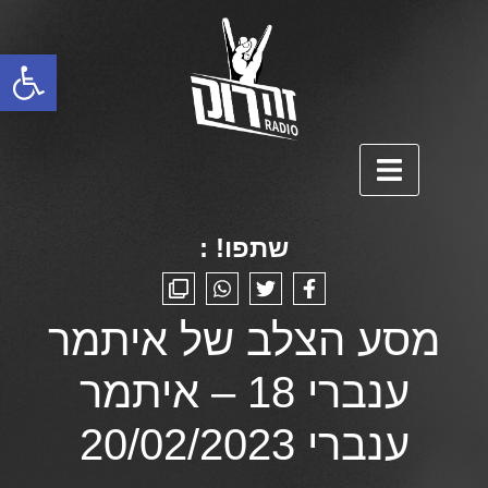
פתח סרגל נגישות
שתפו! :
מסע הצלב של איתמר
ענברי 18 – איתמר
ענברי 20/02/2023