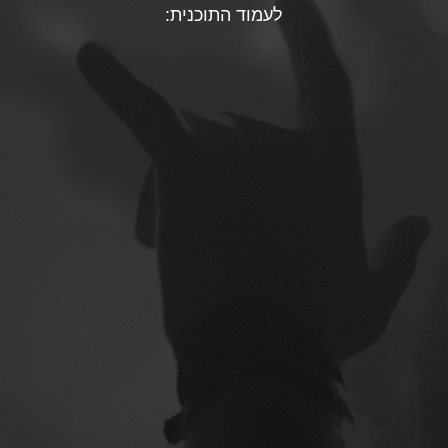
לעמוד התוכנית: