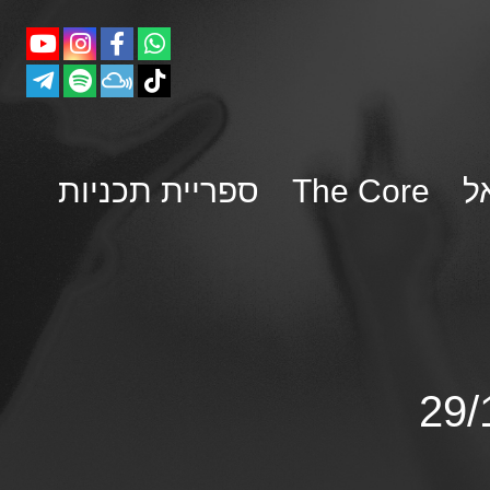
ל
The Core
ספריית תכניות