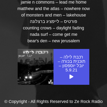
jamie n commons – lead me home
matthew and the atlas – nowhere now
of monsters and men – lakehouse
פורטיס – לייפציג ברצלונה
counting crows – daylight fading
nada surf – come get me
bear's den – new jerusalem
רכבת לילה –
תוכנית בכורה –
יובל יוספסון –
5.9.21
© Copyright - All Rights Reserved to Ze Rock Radio