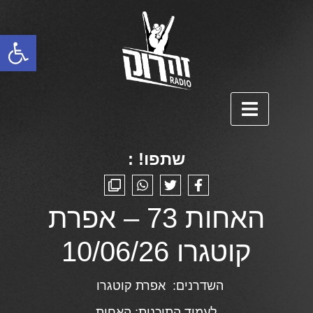
פתח סרגל נגישות
שתפו! :
האחות 73 – אפרת
קוטגרו 10/06/26
השדרנים:
אפרת קוטגרו
לעמוד התוכנית:
האחות