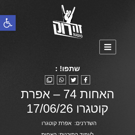
פתח סרגל נגישות
שתפו! :
האחות 74 – אפרת
קוטגרו 17/06/26
השדרנים:
אפרת קוטגרו
לעמוד התוכנית:
האחות