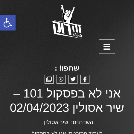
פתח סרגל נגישות
שתפו! :
אני לא בפסקול 101 –
שיר אסולין 02/04/2023
השדרנים:
שיר אסולין
לעמוד התוכנית:
אני לא בפסקול