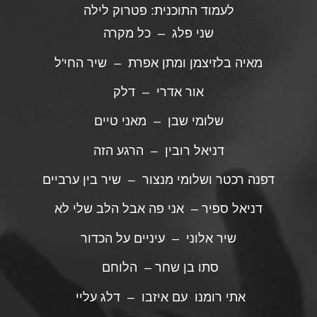
לעמוד התוכנית:
פטרוק לילה
שני פלג – כל מקרה
מאיה בלזיצמן ומתן אפרת – שיר החי'ל
אור אדרי – דלק
שלומי שבן – מאני טיים
דניאל רובין – הרגע הזה
דפנה רכטר ושלומי מנצור – שיר בין ערביים
דניאל ספיר – אני פה אבל הלב שלי לא
שיר אלוני – עיניים על הכדור
סתו בן שחר – הלוחם
אתי רומנו עם איזבו – דלג עליי