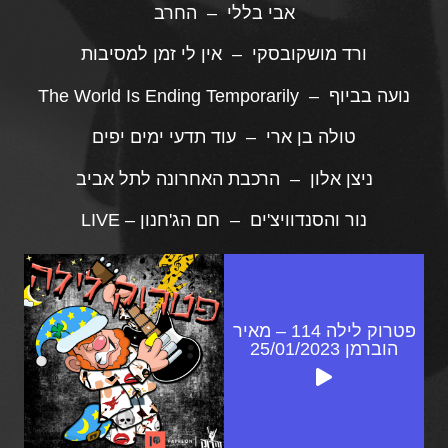
אבי בללי – החרב
ורד מושקובסקי – אין לי זמן למסיבות
נועה בביוף – The World Is Ending Temporarily
טולה בן ארי – עוד תדעי ימים יפים
ניצן אלון – הרכבת האחרונה לתל אביב
נור והסנדוויצ'ים – חם הג'חנון – LIVE
פטרוק לילה 114 – מאיר
הוברמן 25/01/2023