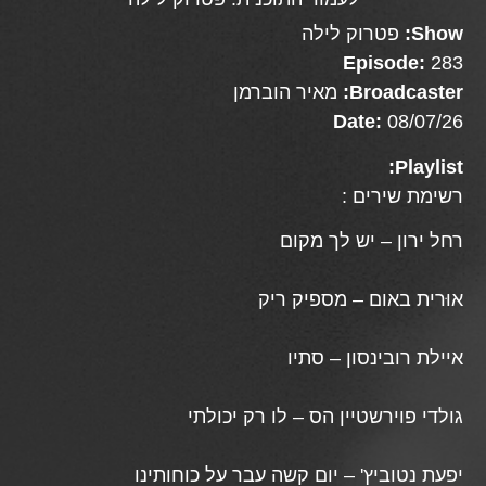
Show:
פטרוק לילה
Episode:
283
Broadcaster:
מאיר הוברמן
Date:
08/07/26
Playlist:
רשימת שירים :
רחל ירון – יש לך מקום
אוּרית באום – מספיק ריק
איילת רובינסון – סתיו
גולדי פוירשטיין הס – לו רק יכולתי
יפעת נטוביץ' – יום קשה עבר על כוחותינו