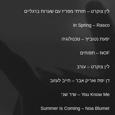
לין צוקרט – חזרתי מפריז עם שערות ברגליים
in Spring – Rasco
יפעת נטוביץ' – טכנולוגיה
NOF – תפוחים
לין צוקרט – עורב
דן יפת ואריק אבר – חייב לעזוב
You Know Me – שיר שני
Summer Is Coming – Noa Blumer