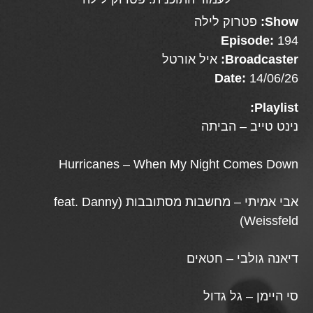
Show:
פטרוק לילה
Episode:
194
Broadcaster:
איל אורטל
Date:
14/06/26
Playlist:
נינט טייב – הביתה
Hurricanes – When My Night Comes Down
אבי אמיתי – מחשבות מסתובבות (feat. Danny
Weissfeld)
דיאנה גולבי – חטאים
סי היימן – גל גדול