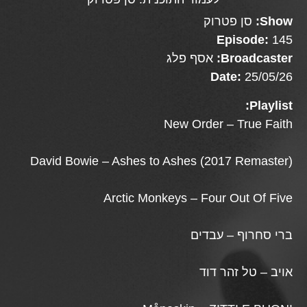
Show:
סן פטרוק
Episode:
145
Broadcaster:
אסף פלג
Date:
25/05/26
Playlist:
New Order – True Faith
David Bowie – Ashes to Ashes (2017 Remaster)
Arctic Monkeys – Four Out Of Five
ברי סחרוף – עבדים
אויב – טל זהר דוד