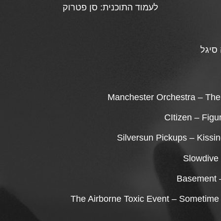
לעמוד התוכנית:
סן פטרוק
סיגל