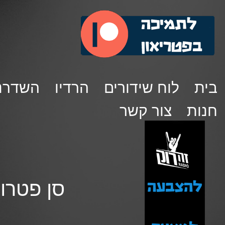
בית
לוח שידורים
הרדיו
השדרנ
חנות
צור קשר