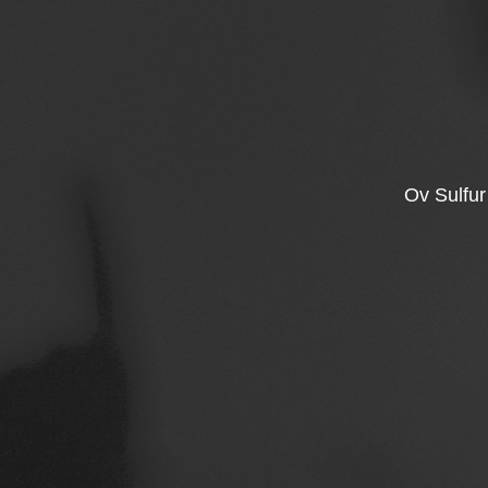
Ov Sulfur