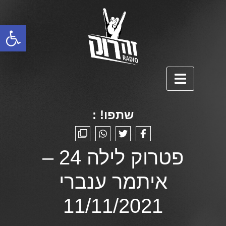
פתח סרגל נגישות
שתפו! :
פטרוק לילה 24 –
איתמר ענברי
11/11/2021