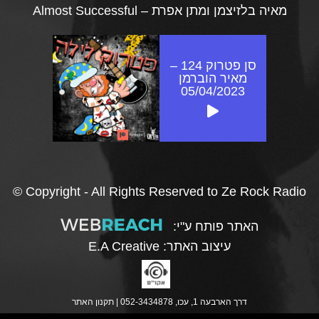
מאיה בלזיצמן ומתן אפרת – Almost Successful
סן פטרוק 124 –
מאיר הוברמן
05/04/2023
© Copyright - All Rights Reserved to Ze Rock Radio
האתר פותח ע"י:
עיצוב האתר:
E.A Creative
דרך הארבעה 1, עכו, 052-3434878 |
תקנון האתר