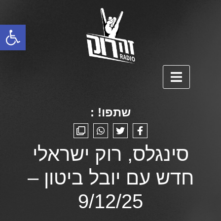
פתח סרגל נגישות
שתפו! :
סינגלס, רוק ישראלי
חדש עם יובל ביטון –
9/12/25