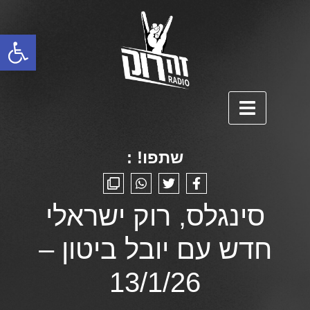
פתח סרגל נגישות
שתפו! :
סינגלס, רוק ישראלי
חדש עם יובל ביטון –
13/1/26