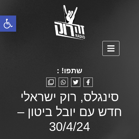
פתח סרגל נגישות
שתפו! :
סינגלס, רוק ישראלי
חדש עם יובל ביטון –
30/4/24