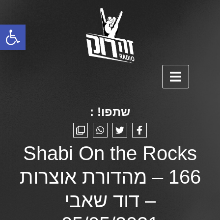
פתח סרגל נגישות
שתפו! :
Shabi On the Rocks
166 – מהדורת אוצרות
– דוד שאבי