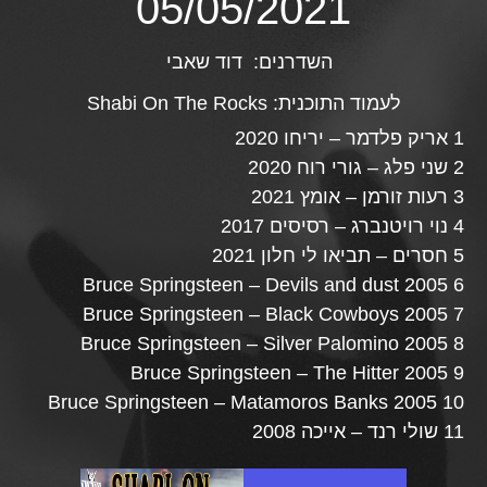
05/05/2021
השדרנים:
דוד שאבי
לעמוד התוכנית:
Shabi On The Rocks
1 אריק פלדמר – יריחו 2020
2 שני פלג – גורי רוח 2020
3 רעות זורמן – אומץ 2021
4 נוי רויטנברג – רסיסים 2017
5 חסרים – תביאו לי חלון 2021
6 Bruce Springsteen – Devils and dust 2005
7 Bruce Springsteen – Black Cowboys 2005
8 Bruce Springsteen – Silver Palomino 2005
9 Bruce Springsteen – The Hitter 2005
10 Bruce Springsteen – Matamoros Banks 2005
11 שולי רנד – אייכה 2008