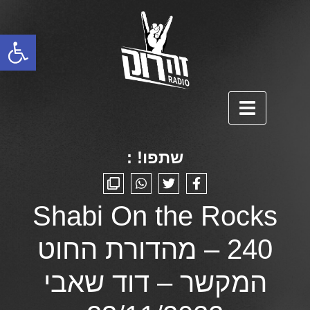
פתח סרגל נגישות
שתפו! :
Shabi On the Rocks
240 – מהדורת החוט
המקשר – דוד שאבי