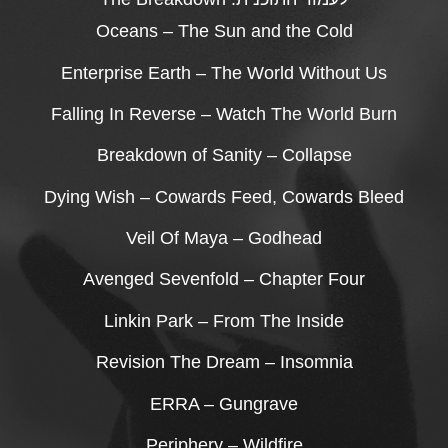
Oceans – The Sun and the Cold
Enterprise Earth – The World Without Us
Falling In Reverse – Watch The World Burn
Breakdown of Sanity – Collapse
Dying Wish – Cowards Feed, Cowards Bleed
Veil Of Maya – Godhead
Avenged Sevenfold – Chapter Four
Linkin Park – From The Inside
Revision The Dream – Insomnia
ERRA – Gungrave
Periphery – Wildfire