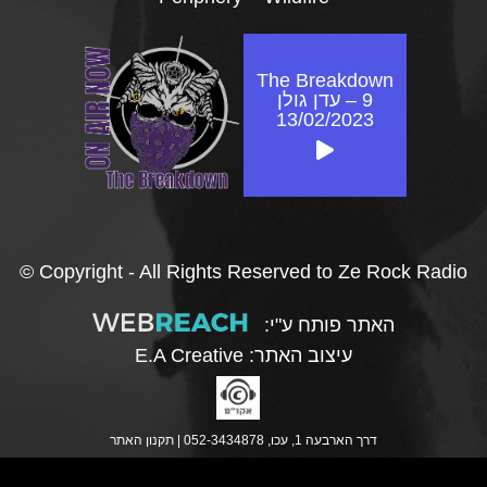
The Breakdown
9 – עדן גולן
13/02/2023
© Copyright - All Rights Reserved to Ze Rock Radio
האתר פותח ע"י:
עיצוב האתר:
E.A Creative
דרך הארבעה 1, עכו, 052-3434878 |
תקנון האתר