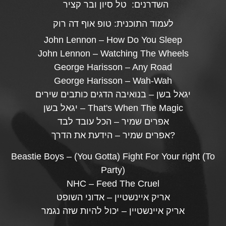
השדרנים:
טל סיון ובר קציר
לעמוד התוכנית:
טופ אוף דה רוק
John Lennon – How Do You Sleep
John Lennon – Watching The Wheels
George Harisson – Any Road
George Harisson – Wah-Wah
יגאל בשן – בנואיבה הדגים כותבים שירים
יגאל בשן – That's When The Magic
אפרים שמיר – הכל עובד לבד
אפרים שמיר – הידעת את הדרך?
Beastie Boys – (You Gotta) Fight For Your right (To
Party)
NHC – Feed The Cruel
אריק איינשטיין – אדוני השופט
אריק איינשטיין – יכול להיות שזה נגמר