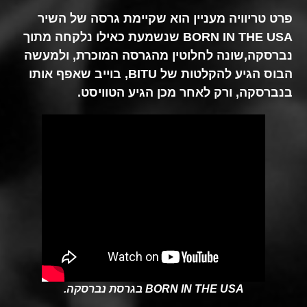
פרט טריוויה מעניין הוא שקיימת גרסה של השיר
BORN IN THE USA שנשמעת כאילו נלקחה מתוך
נברסקה,שונה לחלוטין מהגרסה המוכרת, ולמעשה
הבוס הגיע להקלטות של BITU, בוייב שאפף אותו
בנברסקה, ורק לאחר מכן הגיע הטוויסט.
BORN IN THE USA בגרסת נברסקה.