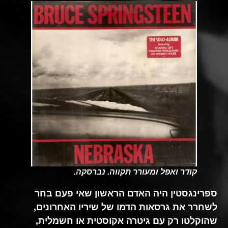
קודר ואפל ומעורר תקווה. נברסקה.
ספרינגסטין היה האדם הראשון שאי פעם בחר
לשחרר את גרסאות הדמו של שיריו האחרונים,
שהוקלטו רק עם גיטרה אקוסטית או חשמלית,