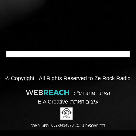
© Copyright - All Rights Reserved to Ze Rock Radio
האתר פותח ע"י:
עיצוב האתר:
E.A Creative
דרך הארבעה 1, עכו, 052-3434878 |
תקנון האתר