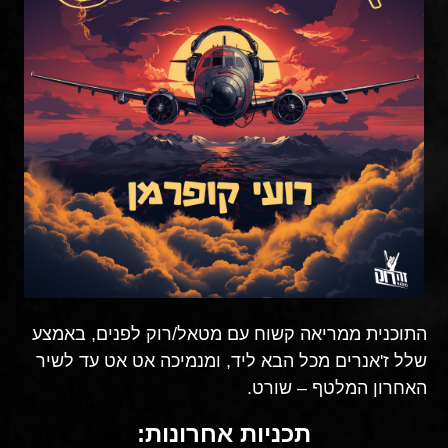
התוכנית ממריאה קשוח עם מטאל/רוק לפנים, באמצע
שלל ז'אנרים מכל הבא ליד, ומנמיכה אט אט עד לשיר
האחרון המלטף – שורט.
תכניות אחרונות: