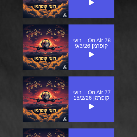
On Air 78 – רועי
קופרמן 9/3/26
On Air 77 – רועי
קופרמן 15/2/26