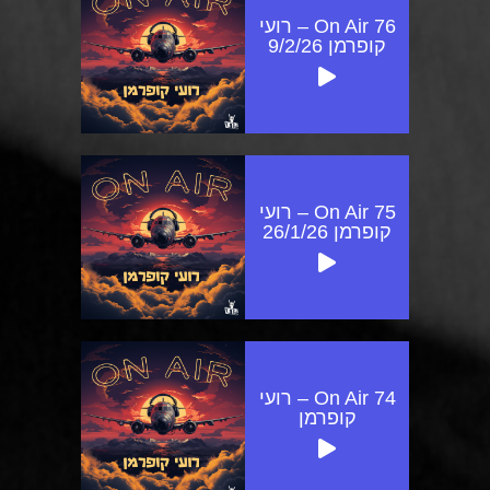
On Air 76 – רועי
קופרמן 9/2/26
On Air 75 – רועי
קופרמן 26/1/26
On Air 74 – רועי
קופרמן