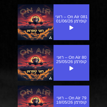
On Air 081 – רועי
קופרמן 01/06/26
On Air 80 – רועי
קופרמן 25/05/26
On Air 79 – רועי
קופרמן 18/05/26